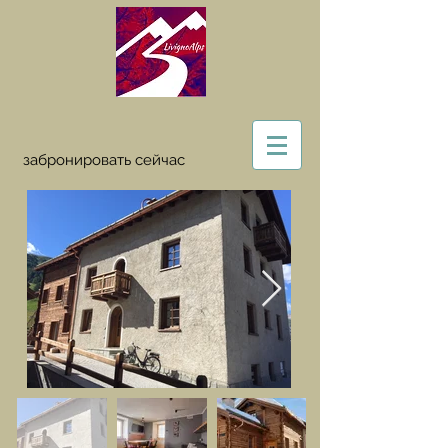
забронировать сейчас