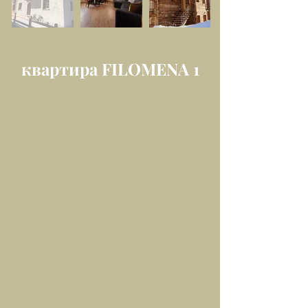
квартира FILOMENA 1